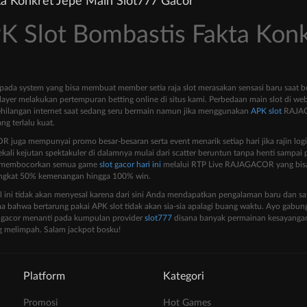
a Konkret Jepe Main Slot777 Gacor
 Slot Bombastis Fakta Konk
 system yang bisa membuat member setia raja slot merasakan sensasi baru saat ber
 player melakukan pertempuran betting online di situs kami. Perbedaan main slot di w
kehilangan internet saat sedang seru bermain namun jika menggunakan
APK slot
RAJAGA
g terlalu kuat.
uga mempunyai promo besar-besaran serta event menarik setiap hari jika rajin logi
li kejutan spektakuler di dalamnya mulai dari scatter beruntun tanpa henti sampai 
upa membocorkan semua game
slot gacor hari ini
melalui RTP Live RAJAGACOR yang bisa 
tingkat 50% kemenangan hingga 100% win.
l ini tidak akan menyesal karena dari sini Anda mendapatkan pengalaman baru dan sa
tama bahwa bertarung pakai APK slot tidak akan sia-sia apalagi buang waktu. Ayo 
slot gacor menanti pada kumpulan provider
slot777
disana banyak permainan kesayangan p
ng melimpah. Salam jackpot bosku!
Platform
Kategori
Promosi
Hot Games