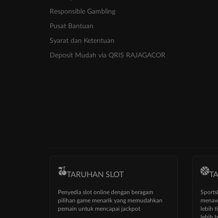
Responsible Gambling
Pusat Bantuan
Syarat dan Ketentuan
Deposit Mudah via QRIS RAJAGACOR
TARUHAN SLOT
T
Penyedia slot online dengan beragam
Sports
pilihan game menarik yang memudahkan
menawa
pemain untuk mencapai jackpot
lebih 
lebih 