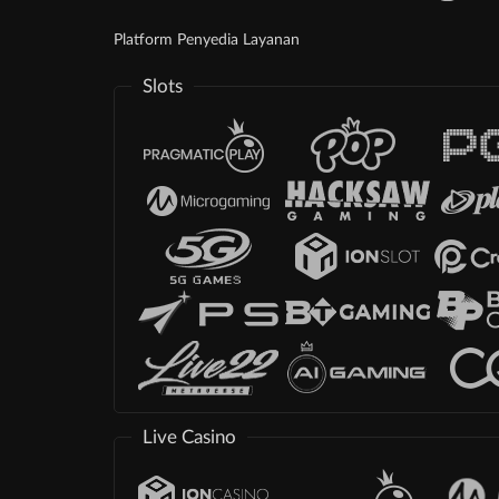
Platform Penyedia Layanan
Slots
Live Casino