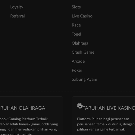
Loyalty
Slots
Referral
Live Casino
Race
Togel
Olahraga
Crash Game
Arcade
Poker
Sabung Ayam
ARUHAN OLAHRAGA
TARUHAN LIVE KASIN
book Gaming Platform Terbaik
Platform Pilihan bagi perusahaan-
rkan lebih banyak game, odds yang
perusahaan terbaik di dunia, dengan
tinggi, dan menyediakan pilihan yang
pilihan variasi game terbanyak
banyak untuk pemain.