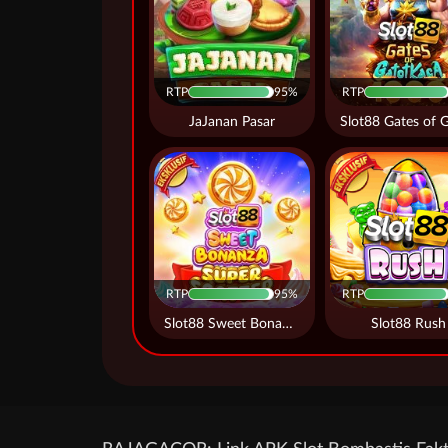
RTP
RTP
JaJanan Pasar
RTP
RTP
Slot88 Sweet Bonanza Super Scatter
Slot88 Rush