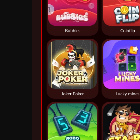
Bubbles
Сoinflip
Joker Poker
Lucky mines