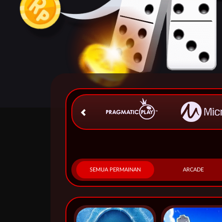
SEMUA PERMAINAN
ARCADE