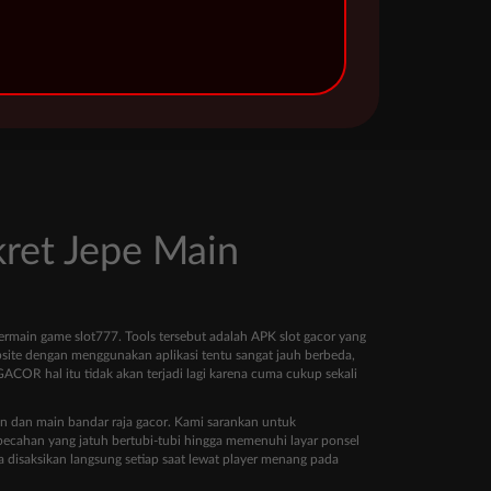
ret Jepe Main
main game slot777. Tools tersebut adalah APK slot gacor yang
ebsite dengan menggunakan aplikasi tentu sangat jauh berbeda,
COR hal itu tidak akan terjadi lagi karena cuma cukup sekali
n dan main bandar raja gacor. Kami sarankan untuk
pecahan yang jatuh bertubi-tubi hingga memenuhi layar ponsel
disaksikan langsung setiap saat lewat player menang pada