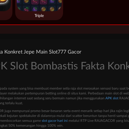
Triple
a Konkret Jepe Main Slot777 Gacor
 Slot Bombastis Fakta Konk
 system yang bisa membuat member setia raja slot merasakan sensasi baru saat ber
 player melakukan pertempuran betting online di situs kami. Perbedaan main slot di w
kehilangan internet saat sedang seru bermain namun jika menggunakan
APK slot
RAJAGA
g terlalu kuat.
uga mempunyai promo besar-besaran serta event menarik setiap hari jika rajin logi
li kejutan spektakuler di dalamnya mulai dari scatter beruntun tanpa henti sampai 
upa membocorkan semua game
slot gacor hari ini
melalui RTP Live RAJAGACOR yang bisa 
tingkat 50% kemenangan hingga 100% win.