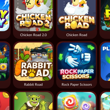
Chicken Road 2.0
Chicken Road
Rabbit Road
Rock Paper Scissors