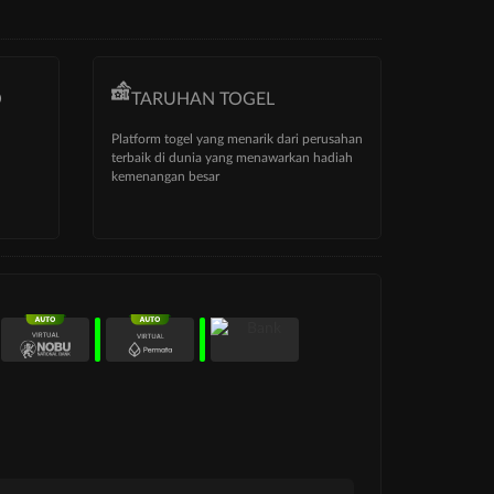
O
TARUHAN TOGEL
Platform togel yang menarik dari perusahan
terbaik di dunia yang menawarkan hadiah
kemenangan besar