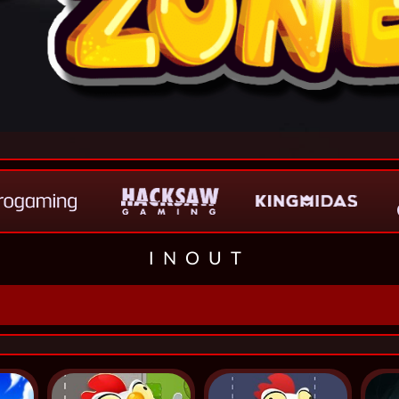
INOUT