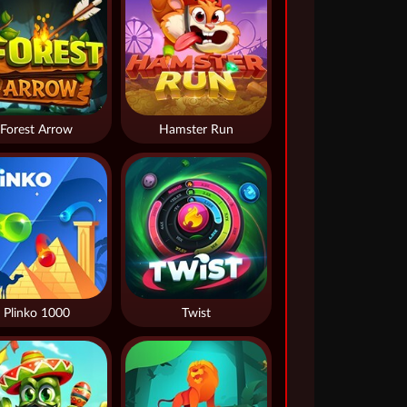
Forest Arrow
Hamster Run
Plinko 1000
Twist