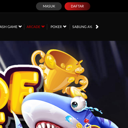
MASUK
DAFTAR
PROMOSI
ASH GAME
ARCADE
POKER
SABUNG AYAM