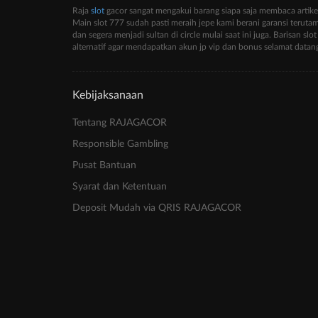
Raja
slot
gacor sangat mengakui barang siapa saja membaca artike
Main slot 777 sudah pasti meraih jepe kami berani garansi teru
dan segera menjadi sultan di circle mulai saat ini juga. Barisan 
alternatif agar mendapatkan akun jp vip dan bonus selamat data
Kebijaksanaan
Tentang RAJAGACOR
Responsible Gambling
Pusat Bantuan
Syarat dan Ketentuan
Deposit Mudah via QRIS RAJAGACOR